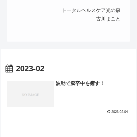
トータルヘルスケア光の森
古川まこと
2023-02
波動で脳卒中を癒す！
2023.02.04