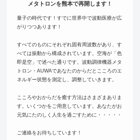
メタトロンを熊本で再開します！
量子の時代です！すでに世界中で波動医療が広
がりつつあります！
すべてのものにそれぞれ固有周波数があり、す
べては振動から構成されています。空海が「色
即是空」で述べた通りです。波動調律機器メタ
トロン・AUWAであなたのからだとこころのエ
ネルギー状態を測定し、調整していきます。
こころやおからだを癒す方法はさまざまありま
す。いくつかをご用意しています。あなたがお
元気にたのしく人生を過ごすために・・・・・
ご連絡をお待ちしています！