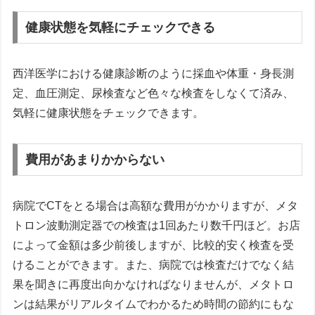
健康状態を気軽にチェックできる
西洋医学における健康診断のように採血や体重・身長測
定、血圧測定、尿検査など色々な検査をしなくて済み、
気軽に健康状態をチェックできます。
費用があまりかからない
病院でCTをとる場合は高額な費用がかかりますが、メタ
トロン波動測定器での検査は1回あたり数千円ほど。お店
によって金額は多少前後しますが、比較的安く検査を受
けることができます。また、病院では検査だけでなく結
果を聞きに再度出向かなければなりませんが、メタトロ
ンは結果がリアルタイムでわかるため時間の節約にもな