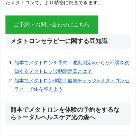
たメタトロンで、より精密に精査できます。
ご予約・お問い合わせはこちら
メタトロンセラピーに関する豆知識
熊本でメタトロンを予約！波動測定&からだ不調を察
知するメタトロン波動測定器とは？
熊本でメタトロン体験！健康チェック&メタトロンセ
ラピーで体を整えよう
熊本でメタトロンを体験の予約をするな
らトータルヘルスケア光の森へ