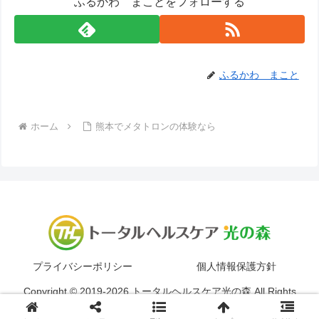
ふるかわ まことをフォローする
ふるかわ まこと
ホーム
熊本でメタトロンの体験なら
プライバシーポリシー
個人情報保護方針
Copyright © 2019-2026 トータルヘルスケア光の森 All Rights
Reserved.