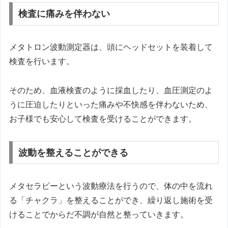
検査に痛みを伴わない
メタトロン波動測定器は、頭にヘッドセットを装着して
検査を行います。
そのため、血液検査のように採血したり、血圧測定のよ
うに圧迫したりといった痛みや不快感を伴わないため、
お子様でも安心して検査を受けることができます。
波動を整えることができる
メタセラピーという波動療法を行うので、体の中を流れ
る「チャクラ」を整えることができ、繰り返し施術を受
けることでからだ不調が自然と整っていきます。