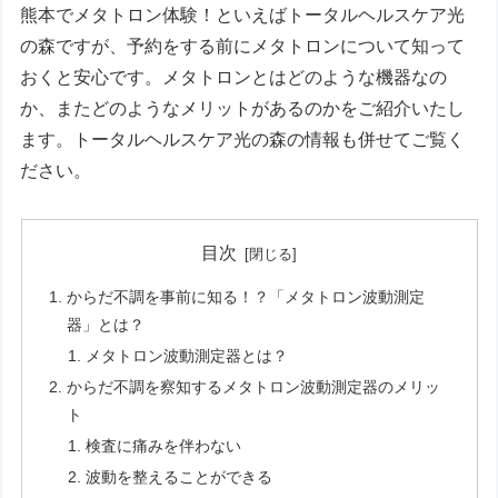
熊本でメタトロン体験！といえばトータルヘルスケア光
の森ですが、予約をする前にメタトロンについて知って
おくと安心です。メタトロンとはどのような機器なの
か、またどのようなメリットがあるのかをご紹介いたし
ます。トータルヘルスケア光の森の情報も併せてご覧く
ださい。
目次
からだ不調を事前に知る！？「メタトロン波動測定
器」とは？
メタトロン波動測定器とは？
からだ不調を察知するメタトロン波動測定器のメリッ
ト
検査に痛みを伴わない
波動を整えることができる