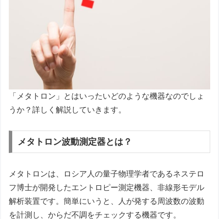
「メタトロン」とはいったいどのような機器なのでしょ
うか？詳しく解説していきます。
メタトロン波動測定器とは？
メタトロンは、ロシア人の量子物理学者であるネステロ
フ博士が開発したエントロピー測定機器、非線形モデル
解析装置です。簡単にいうと、人が発する周波数の波動
を計測し、からだ不調をチェックする機器です。