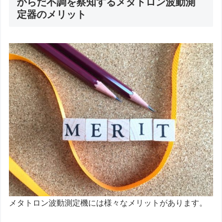
からだ不調を察知するメタトロン波動測
定器のメリット
メタトロン波動測定機には様々なメリットがあります。