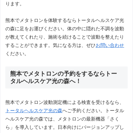
ります。
熊本でメタトロンを体験するならトータルヘルスケア光
の森に足をお運びください。体の中に隠れた不調を波動
が教えてくれたり、施術を続けることで波動を整えたり
することができます。気になる方は、ぜひ
お問い合わせ
ください。
熊本でメタトロンの予約をするならトー
タルヘルスケア光の森へ！
熊本でメタトロン波動測定機による検査を受けるなら、
トータルヘルスケア光の森
へご予約ください。トータル
ヘルスケア光の森では、メタトロンの最新機器「さく
ら」を導入しています。日本向けにバージョンアップし