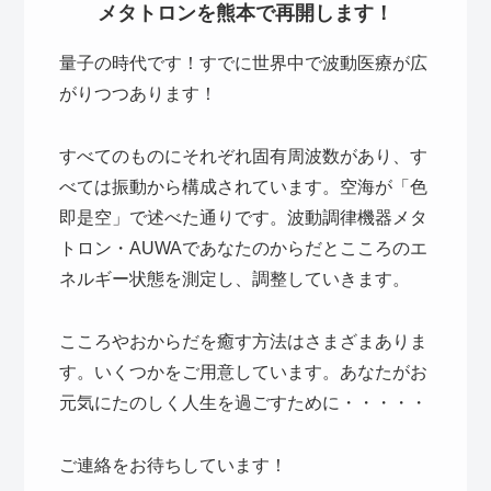
メタトロンを熊本で再開します！
量子の時代です！すでに世界中で波動医療が広
がりつつあります！
すべてのものにそれぞれ固有周波数があり、す
べては振動から構成されています。空海が「色
即是空」で述べた通りです。波動調律機器メタ
トロン・AUWAであなたのからだとこころのエ
ネルギー状態を測定し、調整していきます。
こころやおからだを癒す方法はさまざまありま
す。いくつかをご用意しています。あなたがお
元気にたのしく人生を過ごすために・・・・・
ご連絡をお待ちしています！