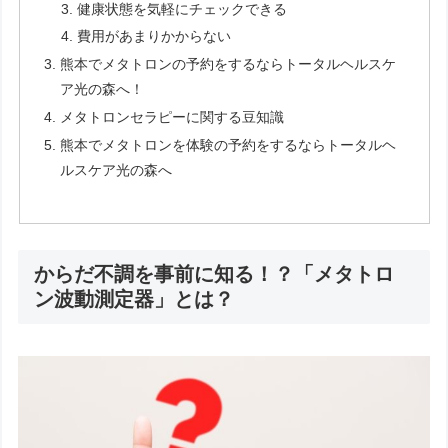
健康状態を気軽にチェックできる
費用があまりかからない
熊本でメタトロンの予約をするならトータルヘルスケ
ア光の森へ！
メタトロンセラピーに関する豆知識
熊本でメタトロンを体験の予約をするならトータルヘ
ルスケア光の森へ
からだ不調を事前に知る！？「メタトロ
ン波動測定器」とは？