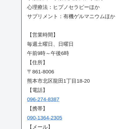
心理療法：ヒプノセラピーほか
サプリメント：有機ゲルマニウムほか
【営業時間】
毎週土曜日、日曜日
午前9時～午後6時
【住所】
〒861-8006
熊本市北区龍田1丁目18-20
【電話】
096-274-8387
【携帯】
090-1364-2305
【メール】