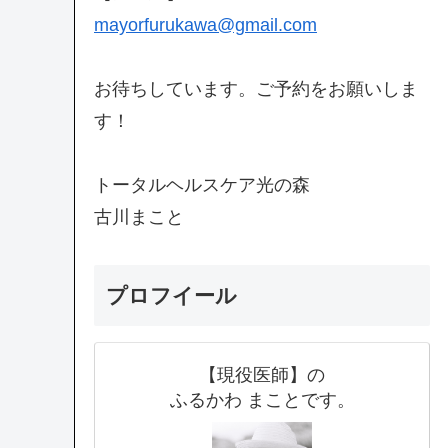
mayorfurukawa@gmail.com
お待ちしています。ご予約をお願いしま
す！
トータルヘルスケア光の森
古川まこと
プロフイール
【現役医師】の
ふるかわ まことです。