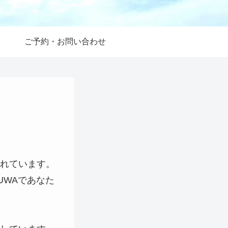
ご予約・お問い合わせ
れています。
UWAであなた