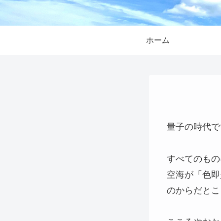
ホーム
量子の時代で
すべてのもの
空海が「色即
のからだとこ