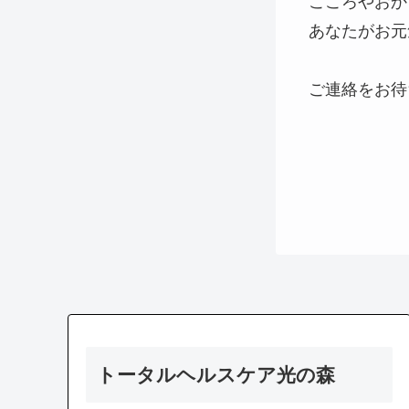
こころやおか
あなたがお元
ご連絡をお待
トータルヘルスケア光の森