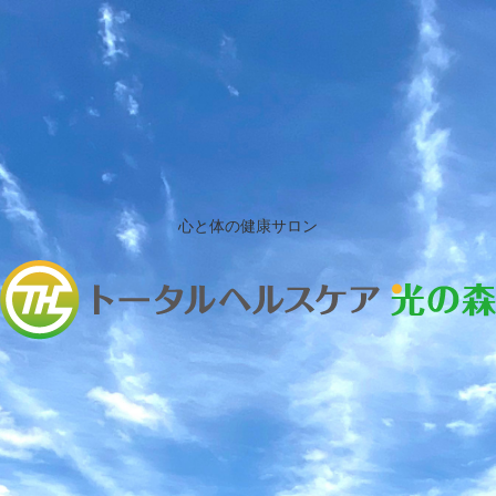
心と体の健康サロン