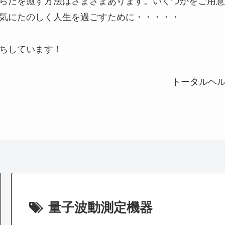
らだを癒す方法はさまざまあります。いくつかをご用意
気にたのしく人生を過ごすために・・・・・
ちしています！
トータルヘ
量子波動測定機器