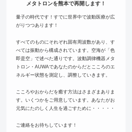
メタトロンを熊本で再開します！
量子の時代です！すでに世界中で波動医療が広
がりつつあります！
すべてのものにそれぞれ固有周波数があり、す
べては振動から構成されています。空海が「色
即是空」で述べた通りです。波動調律機器メタ
トロン・AUWAであなたのからだとこころのエ
ネルギー状態を測定し、調整していきます。
こころやおからだを癒す方法はさまざまありま
す。いくつかをご用意しています。あなたがお
元気にたのしく人生を過ごすために・・・・・
ご連絡をお待ちしています！