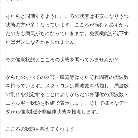
それらと同期するようにこころの状態は不安になりうつ
状態の方が多くなっています。こころが病むと必ずから
だの方も病気がちになっていきます。免疫機能が低下す
ればガンになるかもしれません。
今の健康状態とこころの状態を調べてみませんか？
からだのすべての器官・臓器等はそれぞれ固有の周波数
を持っています。メタトロンは周波数を感知し、周波数
の乱れを測定することによりからだの各部位の周波数・
エネルギー状態を数値で表示します。そして様々なデー
タから健康状態‣非健康状態を推測します。
こころの状態も教えてくれます。