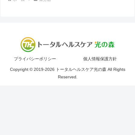
プライバシーポリシー
個人情報保護方針
Copyright © 2019-2026 トータルヘルスケア光の森 All Rights
Reserved.