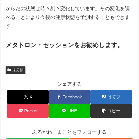
からだの状態は時々刻々変化しています。その変化を調
べることにより今後の健康状態を予測することもできま
す。
メタトロン・セッションをお勧めします。
未分類
シェアする
X
Facebook
はてブ
Pocket
LINE
コピー
ふるかわ まことをフォローする