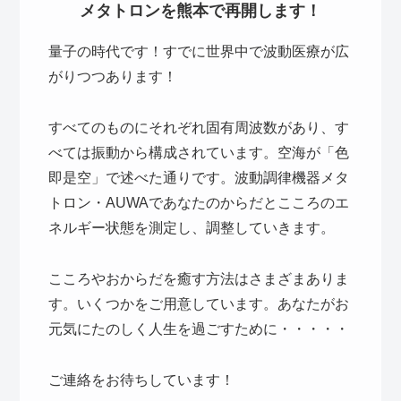
メタトロンを熊本で再開します！
量子の時代です！すでに世界中で波動医療が広
がりつつあります！
すべてのものにそれぞれ固有周波数があり、す
べては振動から構成されています。空海が「色
即是空」で述べた通りです。波動調律機器メタ
トロン・AUWAであなたのからだとこころのエ
ネルギー状態を測定し、調整していきます。
こころやおからだを癒す方法はさまざまありま
す。いくつかをご用意しています。あなたがお
元気にたのしく人生を過ごすために・・・・・
ご連絡をお待ちしています！