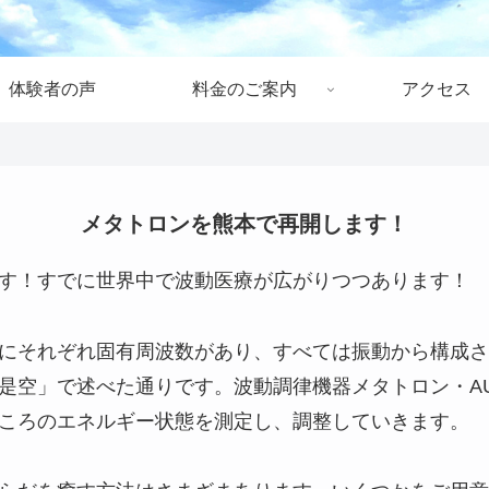
体験者の声
料金のご案内
アクセス
メタトロンを熊本で再開します！
す！すでに世界中で波動医療が広がりつつあります！
にそれぞれ固有周波数があり、すべては振動から構成さ
是空」で述べた通りです。波動調律機器メタトロン・A
ころのエネルギー状態を測定し、調整していきます。