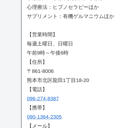
心理療法：ヒプノセラピーほか
サプリメント：有機ゲルマニウムほか
【営業時間】
毎週土曜日、日曜日
午前9時～午後6時
【住所】
〒861-8006
熊本市北区龍田1丁目18-20
【電話】
096-274-8387
【携帯】
090-1364-2305
【メール】