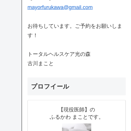
mayorfurukawa@gmail.com
お待ちしています。ご予約をお願いしま
す！
トータルヘルスケア光の森
古川まこと
プロフイール
【現役医師】の
ふるかわ まことです。