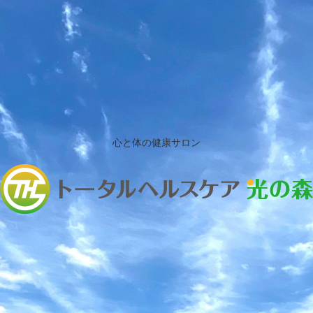
心と体の健康サロン