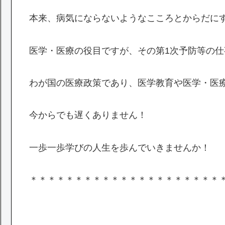
本来、病気にならないようなこころとからだに
医学・医療の役目ですが、その第1次予防等の
わが国の医療政策であり、医学教育や医学・医
今からでも遅くありません！
一歩一歩学びの人生を歩んでいきませんか！
＊＊＊＊＊＊＊＊＊＊＊＊＊＊＊＊＊＊＊＊＊