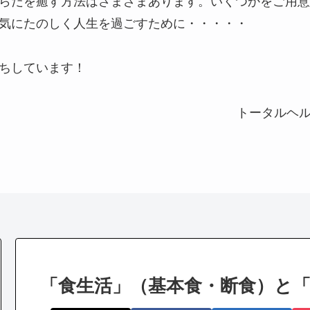
らだを癒す方法はさまざまあります。いくつかをご用意
気にたのしく人生を過ごすために・・・・・
ちしています！
トータルヘ
「食生活」（基本食・断食）と