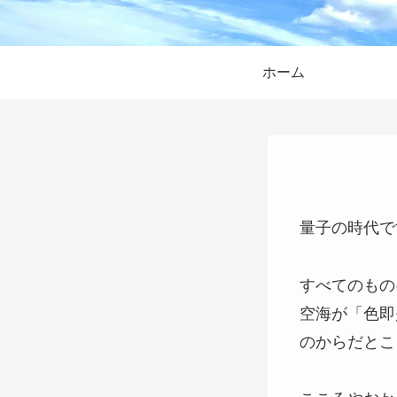
ホーム
量子の時代で
すべてのもの
空海が「色即
のからだとこ