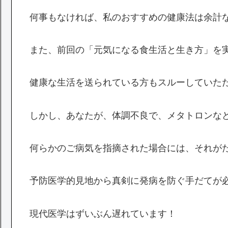
何事もなければ、私のおすすめの健康法は余計
また、前回の「元気になる食生活と生き方」を
健康な生活を送られている方もスルーしていた
しかし、あなたが、体調不良で、メタトロンな
何らかのご病気を指摘された場合には、それが
予防医学的見地から真剣に発病を防ぐ手だてが
現代医学はずいぶん遅れています！