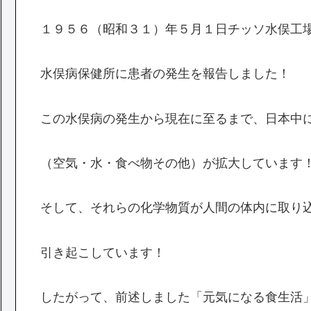
１９５６（昭和３１）年５月１日チッソ水俣工
水俣病保健所に患者の発生を報告しました！
この水俣病の発生から現在に至るまで、日本中
（空気・水・食べ物その他）が拡大しています
そして、それらの化学物質が人間の体内に取り
引き起こしています！
したがって、前述しました「元気になる食生活