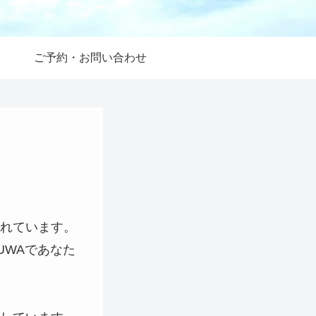
ご予約・お問い合わせ
れています。
UWAであなた