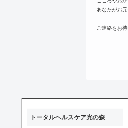
こころやおか
あなたがお元
ご連絡をお待
トータルヘルスケア光の森